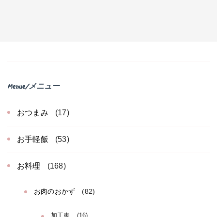
Menue/メニュー
おつまみ
(17)
お手軽飯
(53)
お料理
(168)
お肉のおかず
(82)
加工肉
(16)