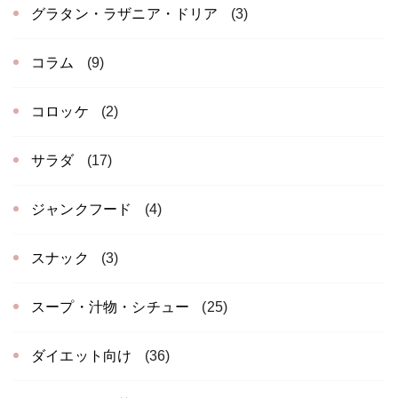
グラタン・ラザニア・ドリア
(3)
コラム
(9)
コロッケ
(2)
サラダ
(17)
ジャンクフード
(4)
スナック
(3)
スープ・汁物・シチュー
(25)
ダイエット向け
(36)