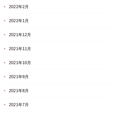
2022年2月
2022年1月
2021年12月
2021年11月
2021年10月
2021年9月
2021年8月
2021年7月