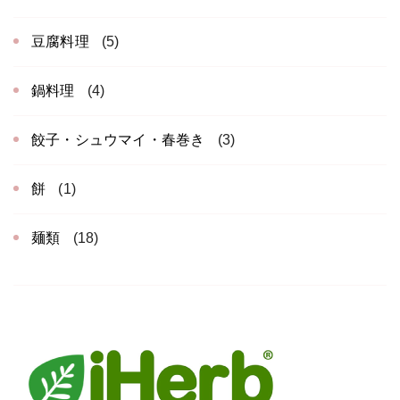
豆腐料理
(5)
鍋料理
(4)
餃子・シュウマイ・春巻き
(3)
餅
(1)
麺類
(18)