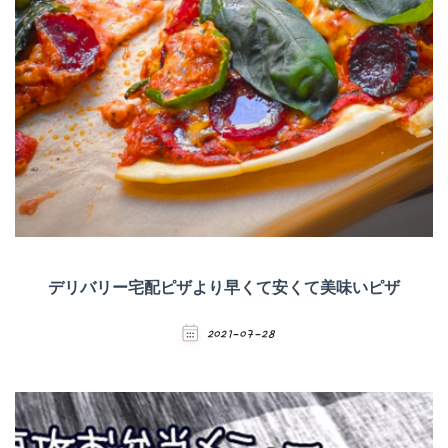
デリバリー宅配ピザより早くて安くて美味いピザ
2021-07-28