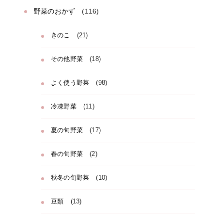
野菜のおかず
(116)
きのこ
(21)
その他野菜
(18)
よく使う野菜
(98)
冷凍野菜
(11)
夏の旬野菜
(17)
春の旬野菜
(2)
秋冬の旬野菜
(10)
豆類
(13)