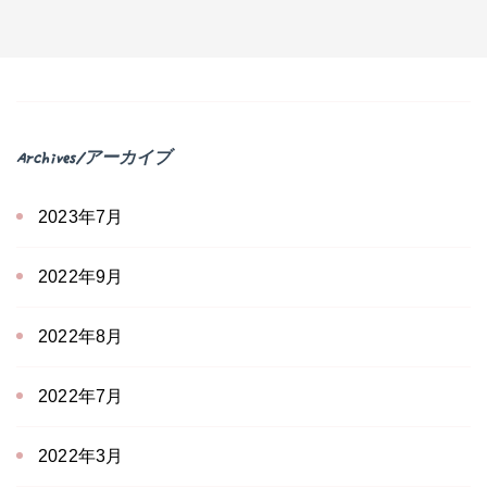
Archives/アーカイブ
2023年7月
2022年9月
2022年8月
2022年7月
2022年3月