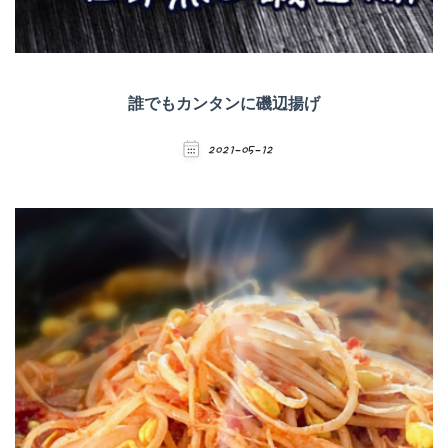
誰でもカンタンに磯辺揚げ
2021-05-12