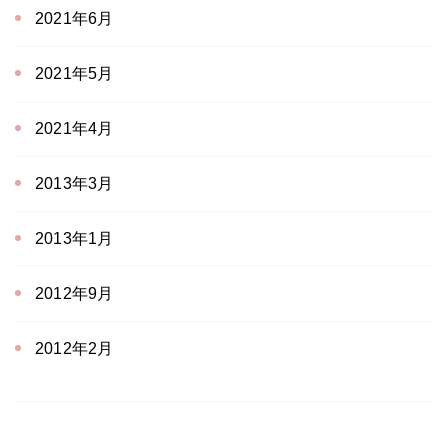
2021年6月
2021年5月
2021年4月
2013年3月
2013年1月
2012年9月
2012年2月