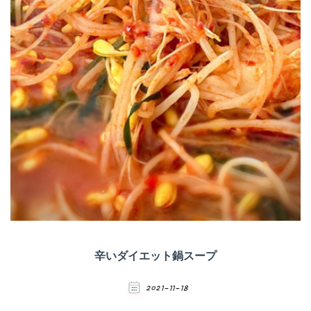
辛いダイエット鍋スープ
2021-11-18