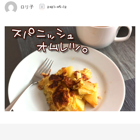
ロリ子
2021-05-12