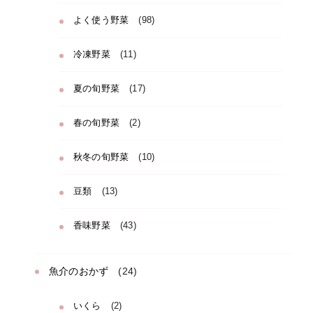
よく使う野菜
(98)
冷凍野菜
(11)
夏の旬野菜
(17)
春の旬野菜
(2)
秋冬の旬野菜
(10)
豆類
(13)
香味野菜
(43)
魚介のおかず
(24)
いくら
(2)