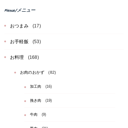
Menue/メニュー
おつまみ
(17)
お手軽飯
(53)
お料理
(168)
お肉のおかず
(82)
加工肉
(16)
挽き肉
(19)
牛肉
(9)