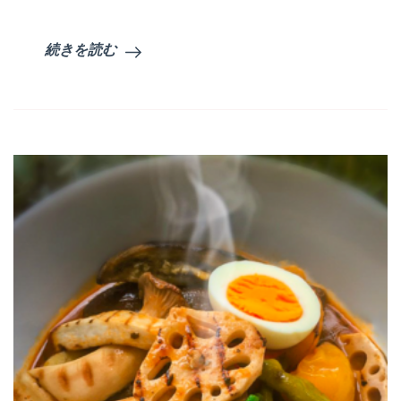
続きを読む