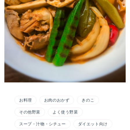
お料理
お肉のおかず
きのこ
その他野菜
よく使う野菜
スープ・汁物・シチュー
ダイエット向け