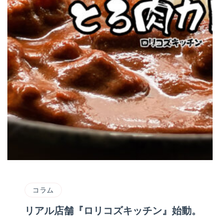
コラム
リアル店舗『ロリコズキッチン』始動。