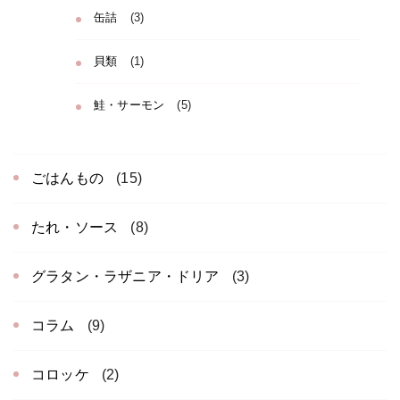
缶詰
(3)
貝類
(1)
鮭・サーモン
(5)
ごはんもの
(15)
たれ・ソース
(8)
グラタン・ラザニア・ドリア
(3)
コラム
(9)
コロッケ
(2)