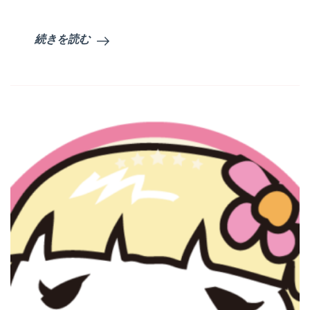
続きを読む