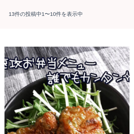
13件の投稿中1〜10件を表示中