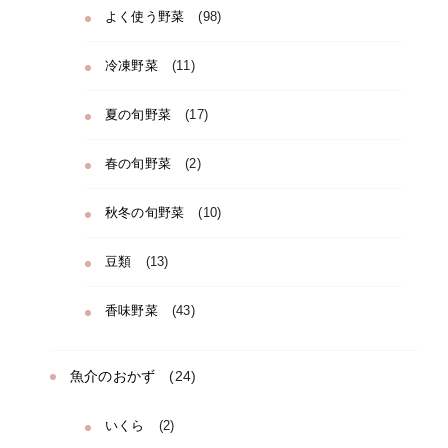
よく使う野菜
(98)
冷凍野菜
(11)
夏の旬野菜
(17)
春の旬野菜
(2)
秋冬の旬野菜
(10)
豆類
(13)
香味野菜
(43)
魚介のおかず
(24)
いくら
(2)