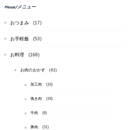
Menue/メニュー
おつまみ
(17)
お手軽飯
(53)
お料理
(168)
お肉のおかず
(82)
加工肉
(16)
挽き肉
(19)
牛肉
(9)
豚肉
(31)