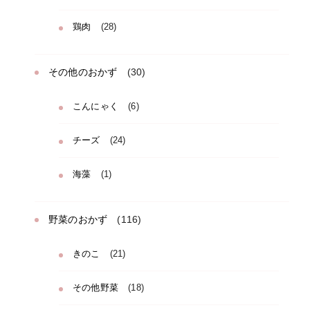
鶏肉
(28)
その他のおかず
(30)
こんにゃく
(6)
チーズ
(24)
海藻
(1)
野菜のおかず
(116)
きのこ
(21)
その他野菜
(18)