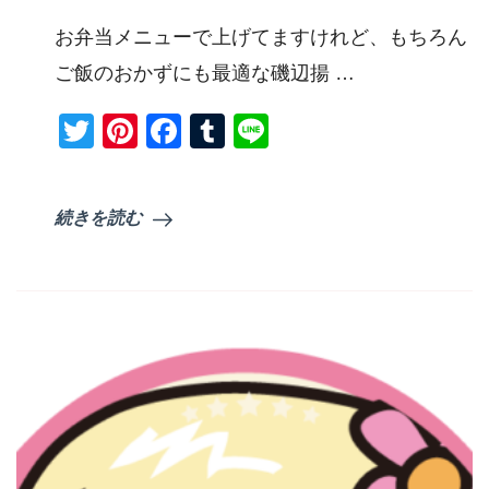
お弁当メニューで上げてますけれど、もちろん
ご飯のおかずにも最適な磯辺揚 …
Twitter
Pinterest
Facebook
Tumblr
Line
続きを読む