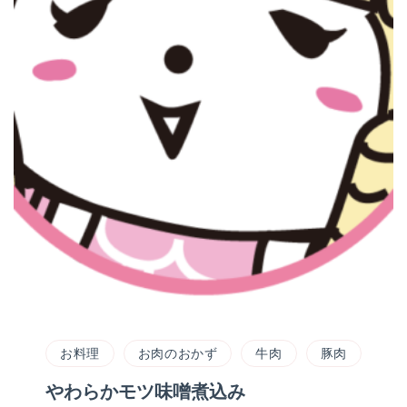
お料理
お肉のおかず
牛肉
豚肉
やわらかモツ味噌煮込み