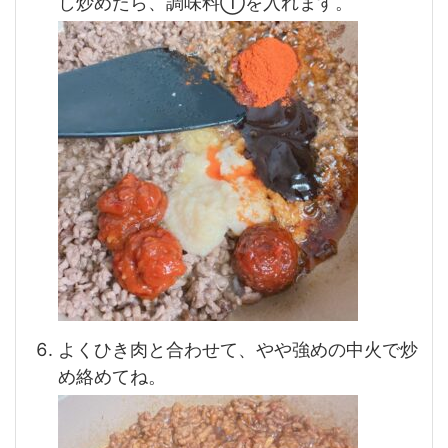
し炒めたら、調味料①を入れます。
よくひき肉と合わせて、やや強めの中火で炒
め絡めてね。