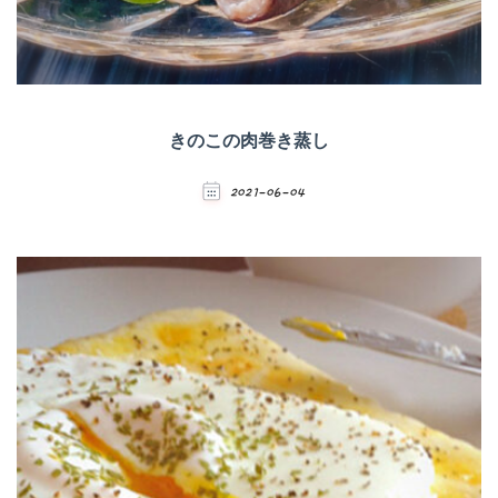
きのこの肉巻き蒸し
2021-06-04