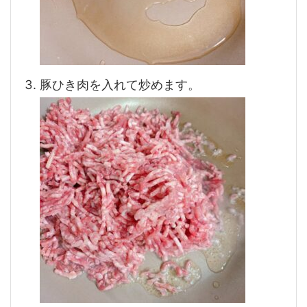
豚ひき肉を入れて炒めます。