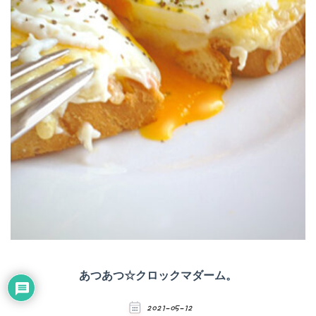
あつあつ☆クロックマダーム。
2021-05-12