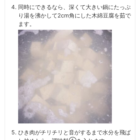
同時にできるなら、深くて大きい鍋にたっぷ
り湯を沸かして2cm角にした木綿豆腐を茹で
ます。
ひき肉がチリチリと音がするまで水分を飛ば