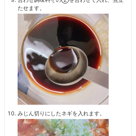
たせます。
みじん切りにしたネギを入れます。