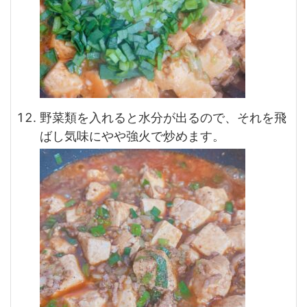
野菜類を入れると水分が出るので、それを飛
ばし気味にやや強火で炒めます。