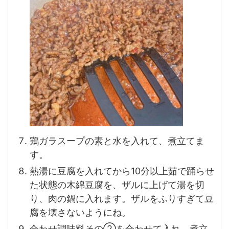
鶏ガラスープの素と水を入れて、煮立てま
す。
熱湯に豆腐を入れてから10分以上茹で踊らせ
た状態の木綿豆腐を、ザルに上げて湯を切
り、肉の鍋に入れます。ザルをふりすぎて豆
腐を壊さないようにね。
合わせ調味料その②を合わせて入れ、煮立