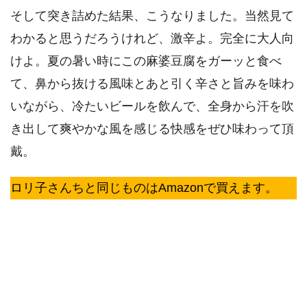
そして突き詰めた結果、こうなりました。当然見て
わかると思うだろうけれど、激辛よ。完全に大人向
けよ。夏の暑い時にこの麻婆豆腐をガーッと食べ
て、鼻から抜ける風味とあと引く辛さと旨みを味わ
いながら、冷たいビールを飲んで、全身から汗を吹
き出して爽やかな風を感じる快感をぜひ味わって頂
戴。
ロリ子さんちと同じものはAmazonで買えます。