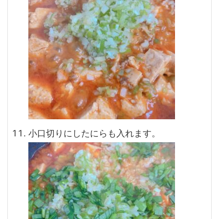
小口切りにしたにらも入れます。