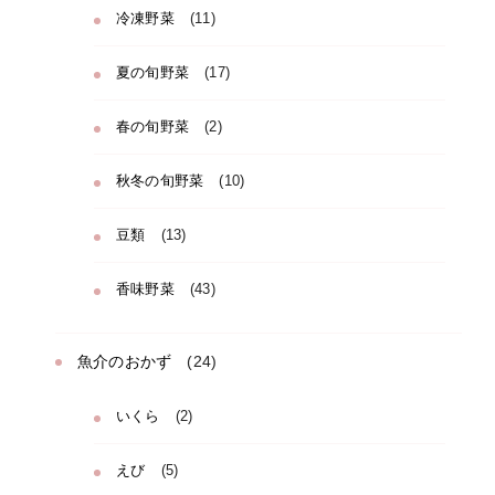
冷凍野菜
(11)
夏の旬野菜
(17)
春の旬野菜
(2)
秋冬の旬野菜
(10)
豆類
(13)
香味野菜
(43)
魚介のおかず
(24)
いくら
(2)
えび
(5)