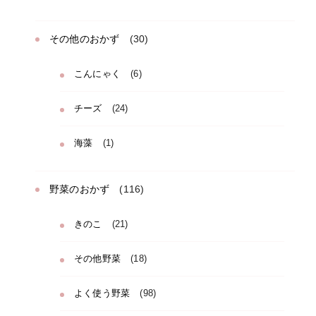
その他のおかず
(30)
こんにゃく
(6)
チーズ
(24)
海藻
(1)
野菜のおかず
(116)
きのこ
(21)
その他野菜
(18)
よく使う野菜
(98)