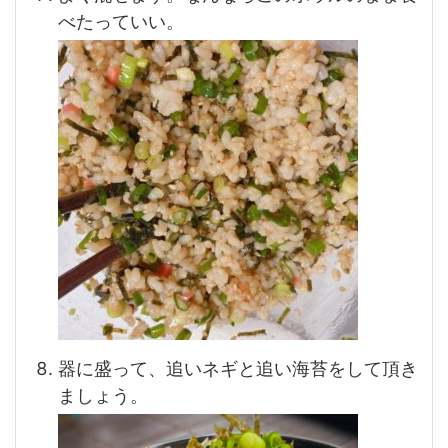
べたっていい。
器に盛って、追いネギと追い海苔をして頂き
ましょう。