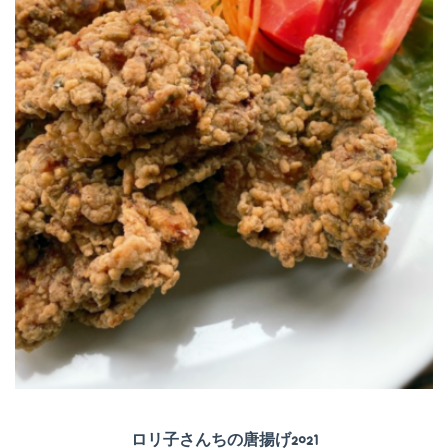
ロリ子さんちの唐揚げ2021