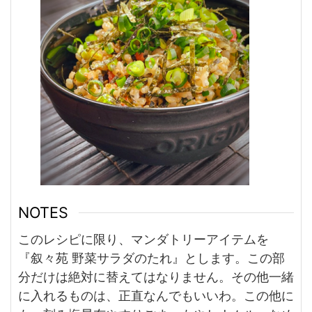
NOTES
このレシピに限り、マンダトリーアイテムを
『叙々苑 野菜サラダのたれ』とします。この部
分だけは絶対に替えてはなりません。その他一緒
に入れるものは、正直なんでもいいわ。この他に