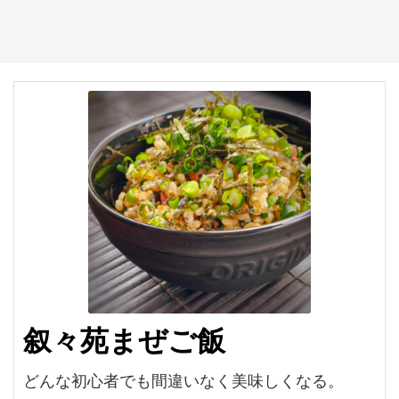
叙々苑まぜご飯
どんな初心者でも間違いなく美味しくなる。