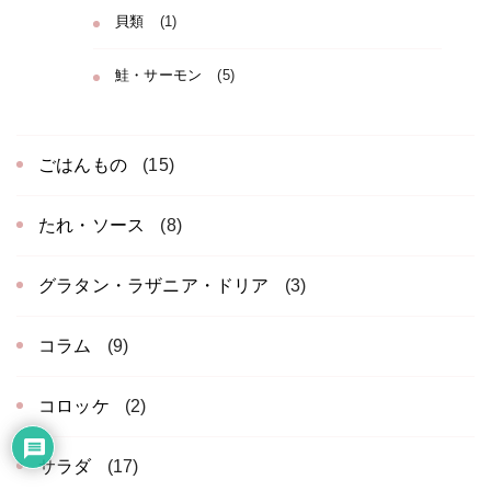
貝類
(1)
鮭・サーモン
(5)
ごはんもの
(15)
たれ・ソース
(8)
グラタン・ラザニア・ドリア
(3)
コラム
(9)
コロッケ
(2)
サラダ
(17)