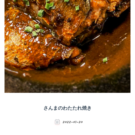
さんまのわたたれ焼き
2022-01-20