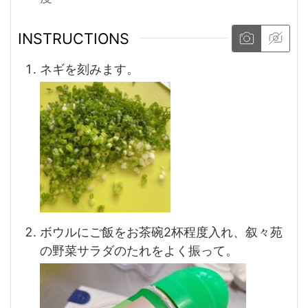
INSTRUCTIONS
ネギを刻みます。
ボウルにご飯をお茶碗2杯程度入れ、叙々苑
の野菜サラダのたれをよく振って。