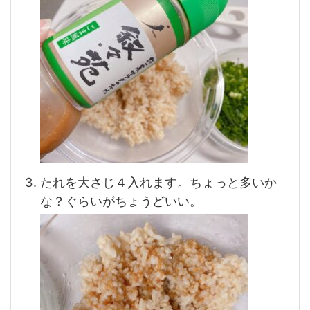
たれを大さじ４入れます。ちょっと多いか
な？ぐらいがちょうどいい。