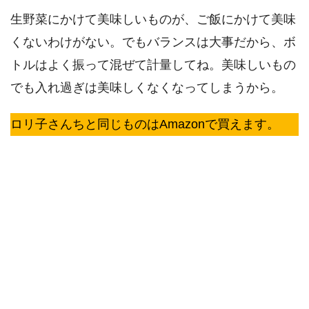
生野菜にかけて美味しいものが、ご飯にかけて美味
くないわけがない。でもバランスは大事だから、ボ
トルはよく振って混ぜて計量してね。美味しいもの
でも入れ過ぎは美味しくなくなってしまうから。
ロリ子さんちと同じものはAmazonで買えます。