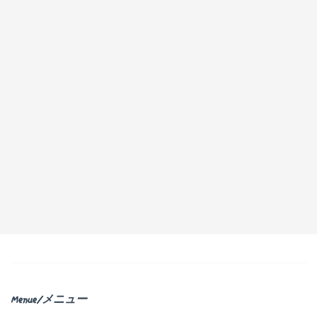
Menue/メニュー