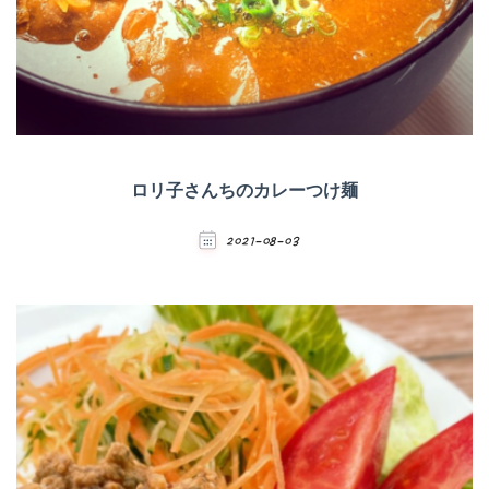
ロリ子さんちのカレーつけ麺
2021-08-03