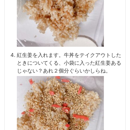
紅生姜を入れます。牛丼をテイクアウトした
ときについてくる、小袋に入った紅生姜ある
じゃない？あれ２個分ぐらいかしらね。