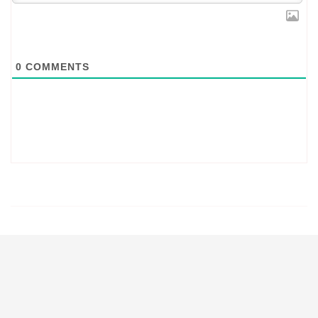
0
COMMENTS