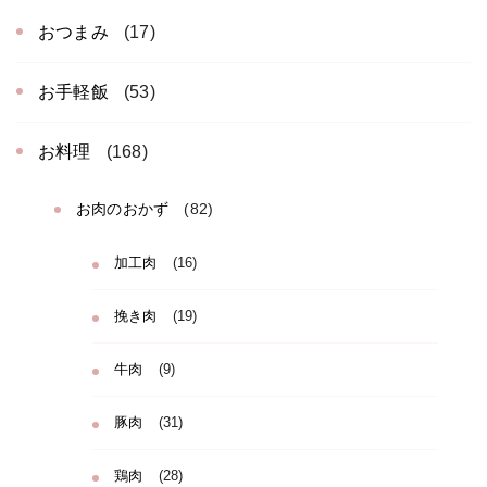
おつまみ
(17)
お手軽飯
(53)
お料理
(168)
お肉のおかず
(82)
加工肉
(16)
挽き肉
(19)
牛肉
(9)
豚肉
(31)
鶏肉
(28)