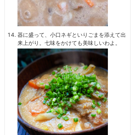
器に盛って、小口ネギといりごまを添えて出
来上がり。七味をかけても美味しいわよ。