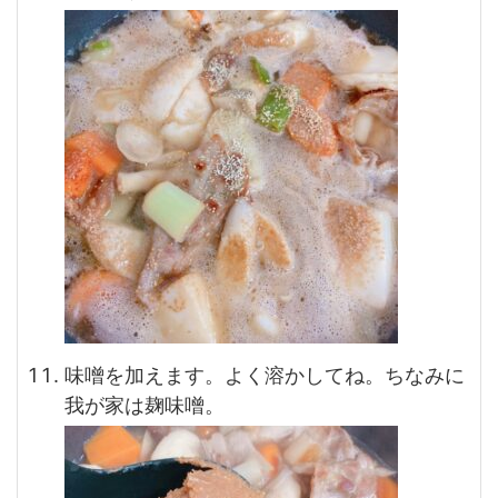
味噌を加えます。よく溶かしてね。ちなみに
我が家は麹味噌。