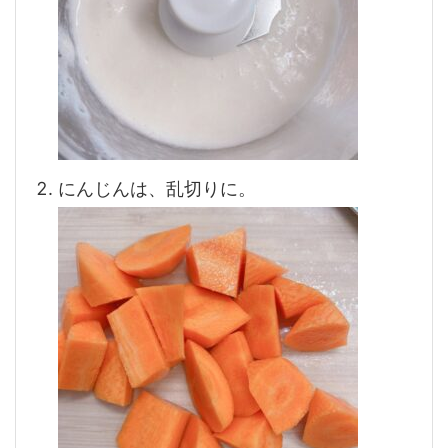
にんじんは、乱切りに。