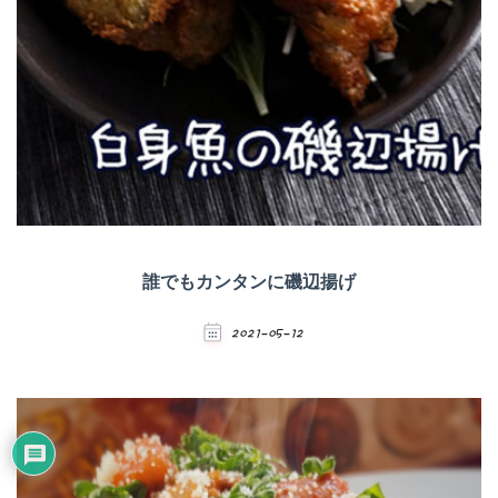
誰でもカンタンに磯辺揚げ
2021-05-12