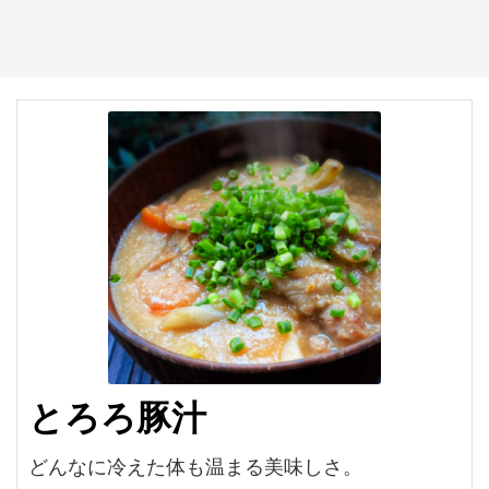
とろろ豚汁
どんなに冷えた体も温まる美味しさ。