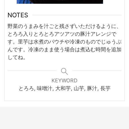
NOTES
野菜のうまみを汁ごと残さずいただけるように、
とろろ入りとろとろアツアツの豚汁アレンジで
す。里芋は水煮のパウチや冷凍のものでじゅうぶ
んです。冷凍のまま使う場合は煮込む時間を追加
してね。
KEYWORD
とろろ, 味噌汁, 大和芋, 山芋, 豚汁, 長芋