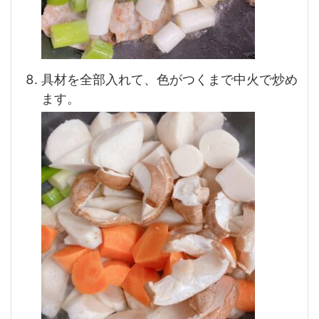
具材を全部入れて、色がつくまで中火で炒め
ます。