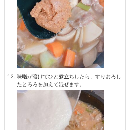
味噌が溶けてひと煮立ちしたら、すりおろし
たとろろを加えて混ぜます。