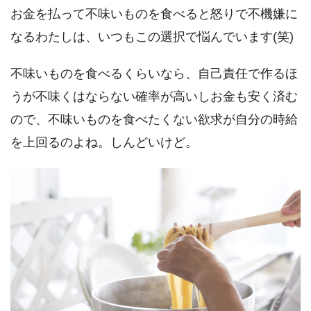
お金を払って不味いものを食べると怒りで不機嫌に
なるわたしは、いつもこの選択で悩んでいます(笑)
不味いものを食べるくらいなら、自己責任で作るほ
うが不味くはならない確率が高いしお金も安く済む
ので、不味いものを食べたくない欲求が自分の時給
を上回るのよね。しんどいけど。