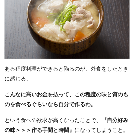
ある程度料理ができると陥るのが、外食をしたとき
に感じる、
こんなに高いお金を払って、この程度の味と質のも
のを食べるぐらいなら自分で作るわ。
という食への欲求が高くなったことで、
『自分好み
の味＞＞＞作る手間と時間』
になってしまうこと。