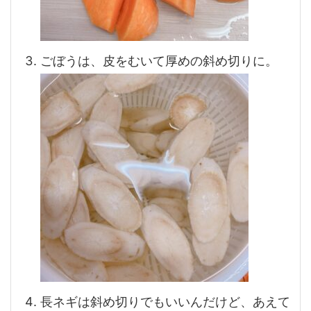
ごぼうは、皮をむいて厚めの斜め切りに。
長ネギは斜め切りでもいいんだけど、あえて