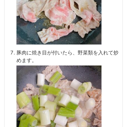
豚肉に焼き目が付いたら、野菜類を入れて炒
めます。