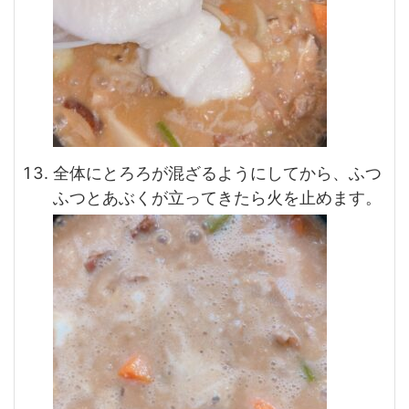
全体にとろろが混ざるようにしてから、ふつ
ふつとあぶくが立ってきたら火を止めます。