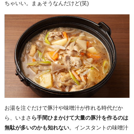
ちゃいい。まぁそうなんだけど(笑)
お湯を注ぐだけで豚汁や味噌汁が作れる時代だか
ら、いまさ
ら手間ひまかけて大量の豚汁を作るのは
無駄が多いのかも知れない
。インスタントの味噌汁