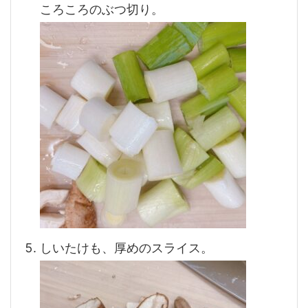
ころころのぶつ切り。
しいたけも、厚めのスライス。