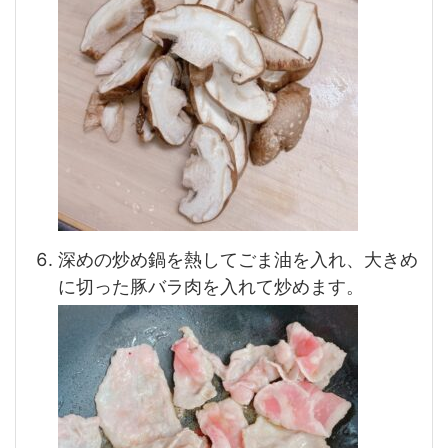
深めの炒め鍋を熱してごま油を入れ、大きめ
に切った豚バラ肉を入れて炒めます。