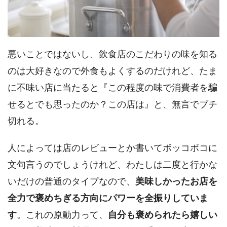
悪いことではないし、飲食店のこだわりの味を知る
のは大好きなので外食もよくするのだけれど、たま
に不味い店に当たると『この程度の味で消費者を騙
せるとでも思ったのか？この店は』と、無言でブチ
切れる。
人によっては店のレビューとか書いてボッコボコに
文句言うのでしょうけれど、わたしは二度と行かな
いだけの普通のタイプなので、
美味しかったお店を
全力で褒めちぎる方向にパワーを全振りしていま
す
。これの原動力って、
自分も褒められたら嬉しい