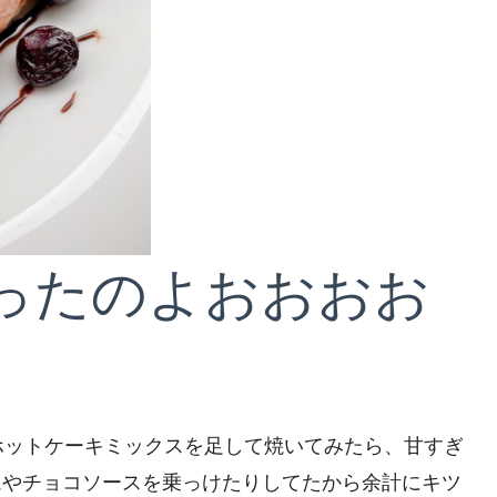
ったのよおおおお
ホットケーキミックスを足して焼いてみたら、甘すぎ
ムやチョコソースを乗っけたりしてたから余計にキツ