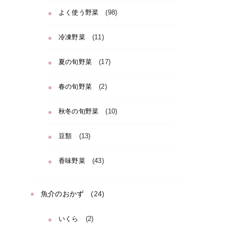
よく使う野菜
(98)
冷凍野菜
(11)
夏の旬野菜
(17)
春の旬野菜
(2)
秋冬の旬野菜
(10)
豆類
(13)
香味野菜
(43)
魚介のおかず
(24)
いくら
(2)