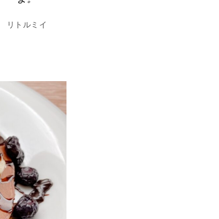
リトルミイ