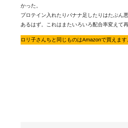
かった。
プロテイン入れたりバナナ足したりはたぶん
あるはず。これはまたいろいろ配合率変えて再ト
ロリ子さんちと同じものはAmazonで買えます