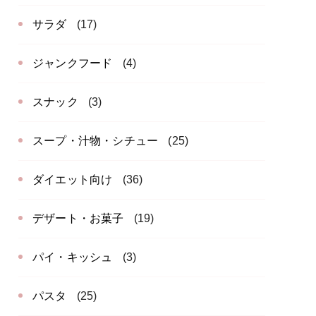
サラダ
(17)
ジャンクフード
(4)
スナック
(3)
スープ・汁物・シチュー
(25)
ダイエット向け
(36)
デザート・お菓子
(19)
パイ・キッシュ
(3)
パスタ
(25)