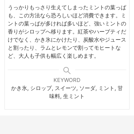
うっかりもっさり生えてしまったミントの葉っぱ
も、この方法なら恐ろしいほど消費できます。ミ
ントの葉っぱが多ければ多いほど、強いミントの
香りがシロップへ移ります。紅茶やハーブティだ
けでなく、かき氷にかけたり、炭酸水やジュース
と割ったり、ラムとレモンで割ってモヒートな
ど、大人も子供も幅広く楽しめます。
KEYWORD
かき氷, シロップ, スイーツ, ソーダ, ミント, 甘
味料, 生ミント