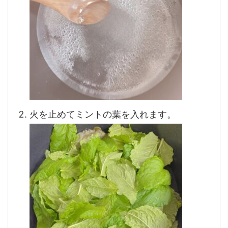
火を止めてミントの葉を入れます。