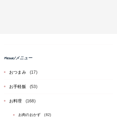
Menue/メニュー
おつまみ
(17)
お手軽飯
(53)
お料理
(168)
お肉のおかず
(82)