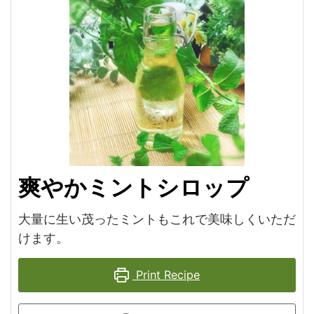
爽やかミントシロップ
大量に生い茂ったミントもこれで美味しくいただ
けます。
Print Recipe