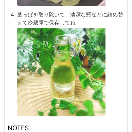
葉っぱを取り除いて、清潔な瓶などに詰め替
えて冷蔵庫で保存してね。
NOTES