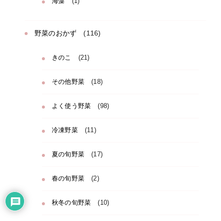
海藻
(1)
野菜のおかず
(116)
きのこ
(21)
その他野菜
(18)
よく使う野菜
(98)
冷凍野菜
(11)
夏の旬野菜
(17)
春の旬野菜
(2)
秋冬の旬野菜
(10)