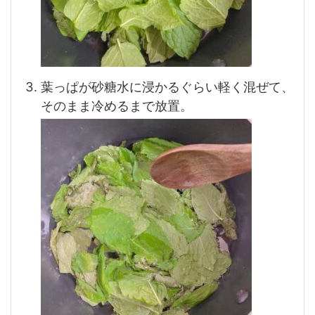
葉っぱが砂糖水に浸かるぐらい軽く混ぜて、
そのまま冷めるまで放置。