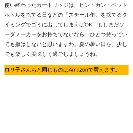
使い終わったカートリッジは、ビン・カン・ペット
ボトルを捨てる日などの『スチール缶』を捨てるタ
イミングでゴミに出してしまえばOK。もしまだソ
ーダメーカーをお持ちでないなら、ひとつ持ってい
ても損はしないと思いますわ。夏の暑い日を、少し
でも楽しく美味しく過ごしましょうね。
ロリ子さんちと同じものはAmazonで買えます。