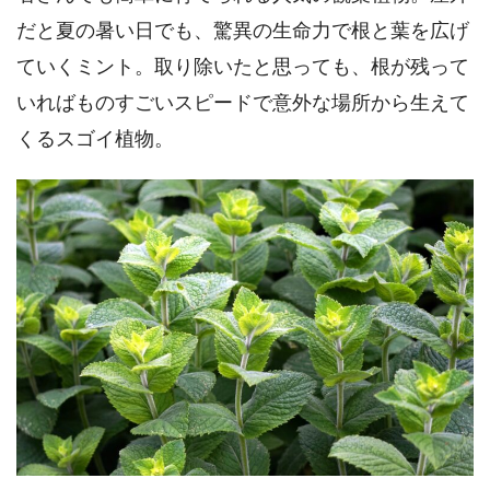
だと夏の暑い日でも、驚異の生命力で根と葉を広げ
ていくミント。取り除いたと思っても、根が残って
いればものすごいスピードで意外な場所から生えて
くるスゴイ植物。