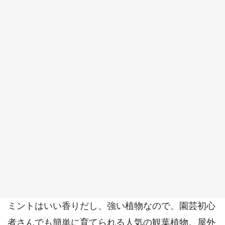
ミントはいい香りだし、強い植物なので、園芸初心
者さんでも簡単に育てられる人気の観葉植物。屋外