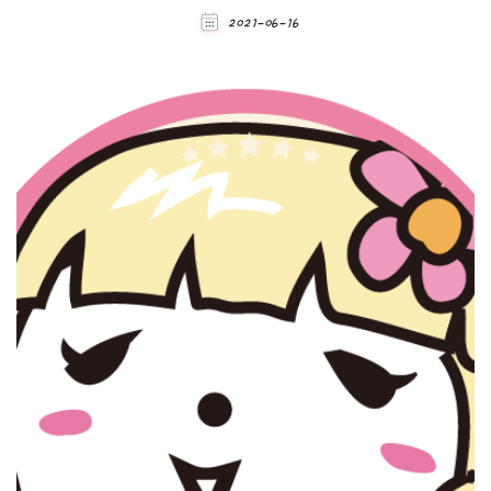
2021-06-16