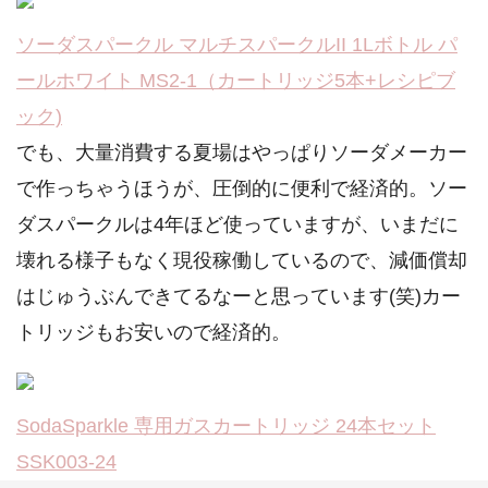
ソーダスパークル マルチスパークルII 1Lボトル パ
ールホワイト MS2-1（カートリッジ5本+レシピブ
ック)
でも、大量消費する夏場はやっぱりソーダメーカー
で作っちゃうほうが、圧倒的に便利で経済的。ソー
ダスパークルは4年ほど使っていますが、いまだに
壊れる様子もなく現役稼働しているので、減価償却
はじゅうぶんできてるなーと思っています(笑)カー
トリッジもお安いので経済的。
SodaSparkle 専用ガスカートリッジ 24本セット
SSK003-24