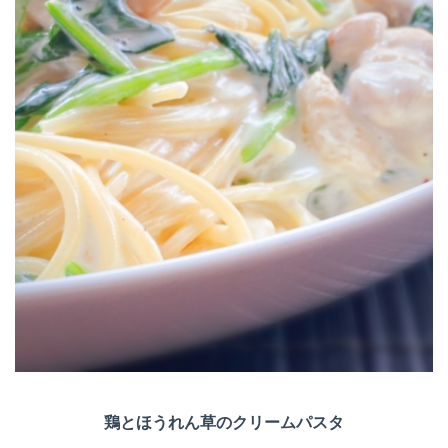
鶏とほうれん草のクリームパスタ