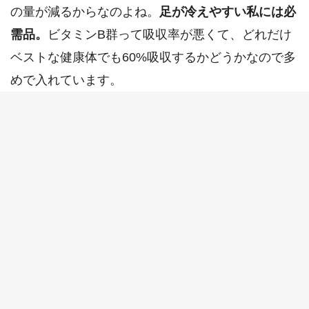
の量が減るからなのよね。
足が冷えやすい私には必
需品。
ビタミンB群って吸収率が悪くて、どれだけ
ベストな健康体でも60%吸収するかどうかなので多
めで入れています。