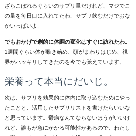
ざらこぼれるぐらいのサプリ量だけれど、マジでこ
の量を毎日口に入れてたわ。サプリ飲むだけでおな
かいっぱいよ。
でもおかげで劇的に体調の変化はすぐに訪れたわ。
1週間ぐらい体が動き始め、頭がまわりはじめ、視
界がハッキリしてきたのを今でも覚えています。
栄養って本当にだいじ。
次は、サプリを効果的に体内に取り込むためにやっ
たことと、活用したサプリリストを書けたらいいな
と思っています。鬱病なんてならないほうがいいけ
れど、誰もが急にかかる可能性があるので、わたし