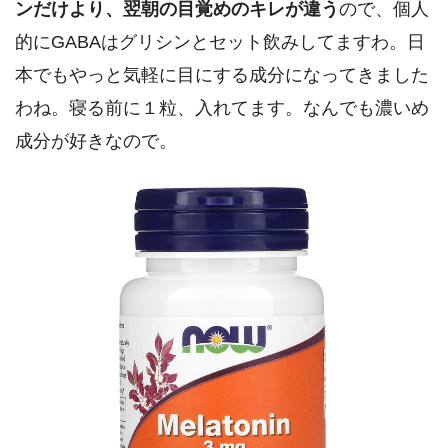
ンだけより、翌朝の目覚めのキレが違う
ので、個人
的にGABAはグリシンとセット飲みしてますわ。日
本でもやっと気軽に目にする成分になってきました
わね。寝る前に１粒、入れてます。なんでも濃いめ
成分が好きなので。