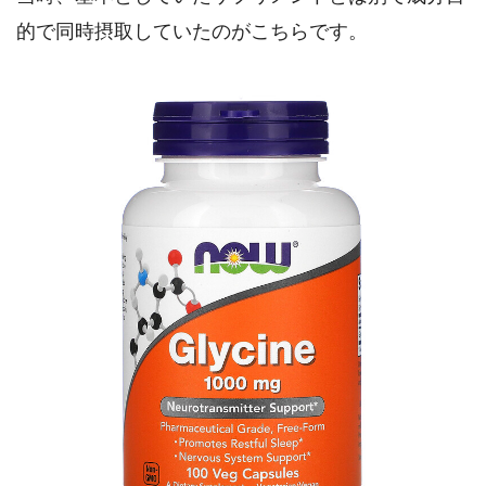
的で同時摂取していたのがこちらです。