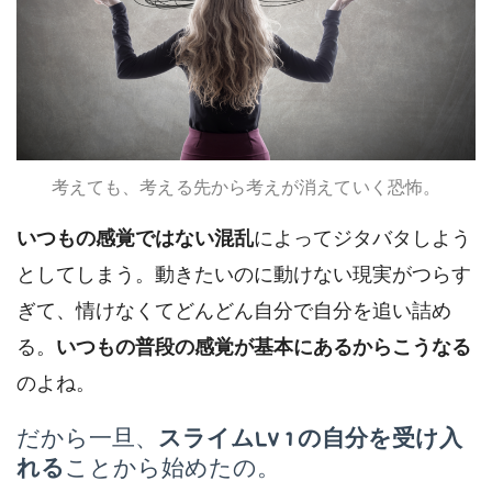
考えても、考える先から考えが消えていく恐怖。
いつもの感覚ではない混乱
によってジタバタしよう
としてしまう。動きたいのに動けない現実がつらす
ぎて、情けなくてどんどん自分で自分を追い詰め
る。
いつもの普段の感覚が基本にあるからこうなる
のよね。
だから一旦、
スライムLV１の自分を受け入
れる
ことから始めたの。