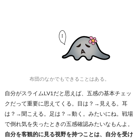
布団のなかでもできることはある。
自分がスライムLV1だと思えば、五感の基本チェッ
クだって重要に思えてくる。目は？→見える。耳
は？→聞こえる。足は？→動く。みたいにね。戦場
で倒れ気を失ったときの五感確認みたいなもんよ。
自分を客観的に見る視野を持つことは、自分を受け