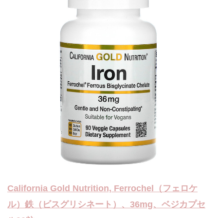
California Gold Nutrition, Ferrochel（フェロケ
ル）鉄（ビスグリシネート）、36mg、ベジカプセ