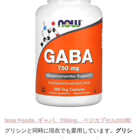
Now Foods, ギャバ、750mg、ベジカプセル200粒
グリシンと同時に現在でも愛用しています。
グリシ