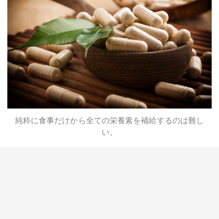
純粋に食事だけから全ての栄養素を補給するのは難し
い。